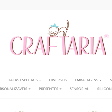
DATAS ESPECIAIS
DIVERSOS
EMBALAGENS
RSONALIZÁVEIS
PRESENTES
SENSORIAL
SILICON