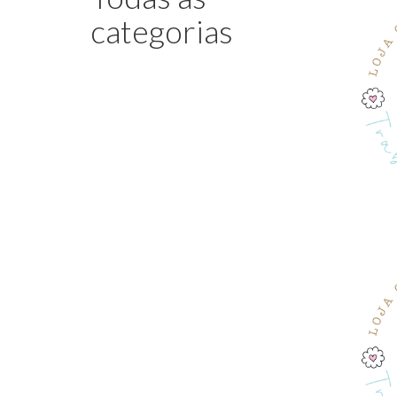
categorias