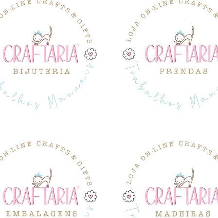
BIJUTERIA
DATAS ESPECIAIS
EMBALAGENS
MADEIRAS