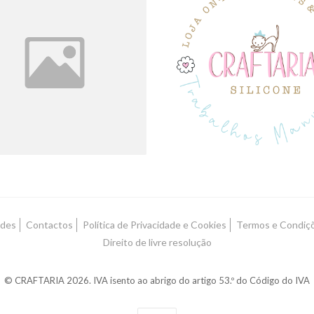
SENSORIAL
SILICONE
ades
Contactos
Política de Privacidade e Cookies
Termos e Condiç
Direito de livre resolução
© CRAFTARIA 2026. IVA isento ao abrigo do artigo 53.º do Código do IVA