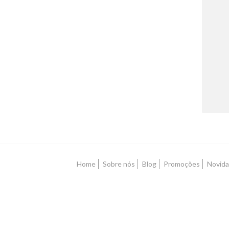
Home
Sobre nós
Blog
Promoções
Novid