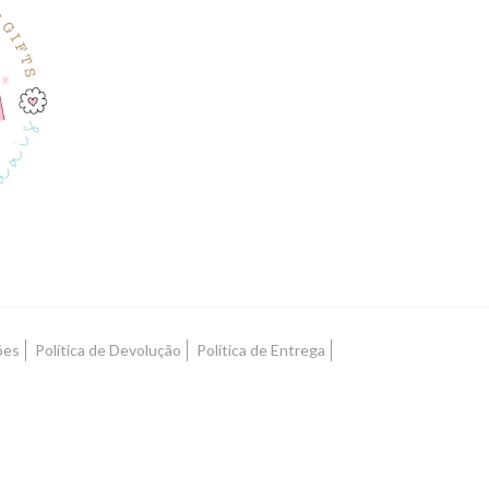
ões
Política de Devolução
Política de Entrega