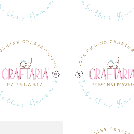
PAPELARIA
PERSONALIZÁVEI