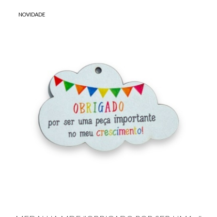
NOVIDADE