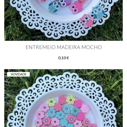
ENTREMEIO MADEIRA MOCHO
0,10 €
NOVIDADE