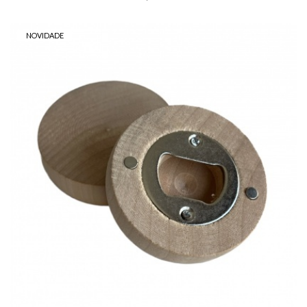
NOVIDADE