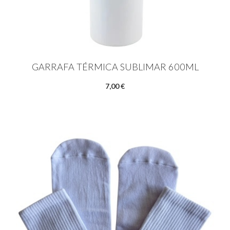
GARRAFA TÉRMICA SUBLIMAR 600ML
7,00 €