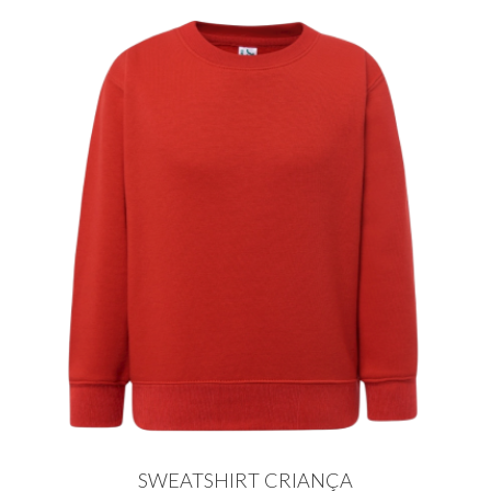
SWEATSHIRT CRIANÇA