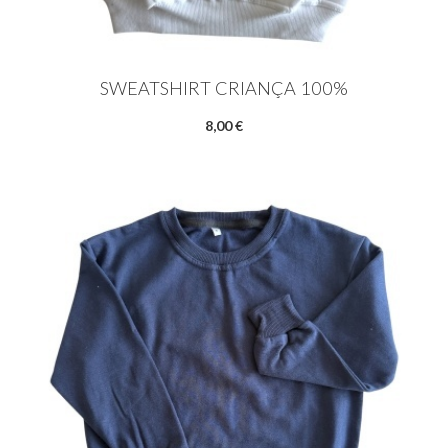
SWEATSHIRT CRIANÇA 100%
8,00 €