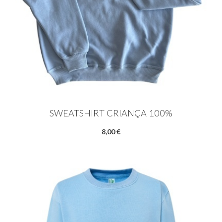
SWEATSHIRT CRIANÇA 100%
8,00 €