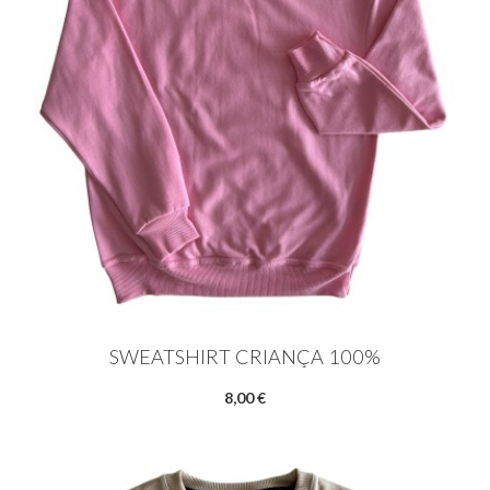
SWEATSHIRT CRIANÇA 100%
8,00 €