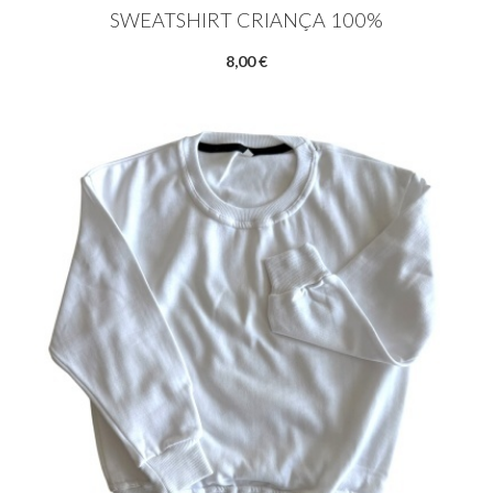
SWEATSHIRT CRIANÇA 100%
8,00 €