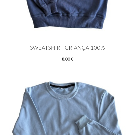
SWEATSHIRT CRIANÇA 100%
8,00 €