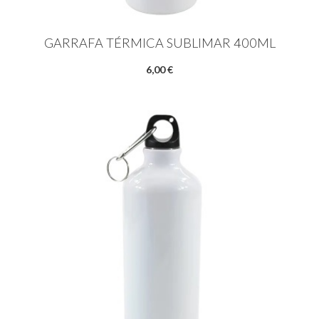
GARRAFA TÉRMICA SUBLIMAR 400ML
6,00 €