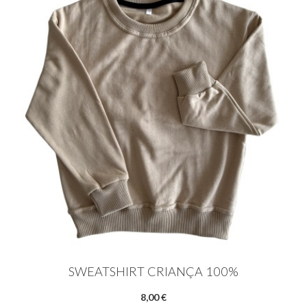
SWEATSHIRT CRIANÇA 100%
8,00 €