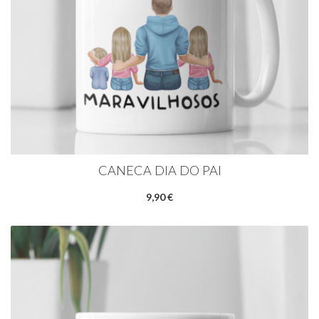
CANECA DIA DO PAI
9,90 €