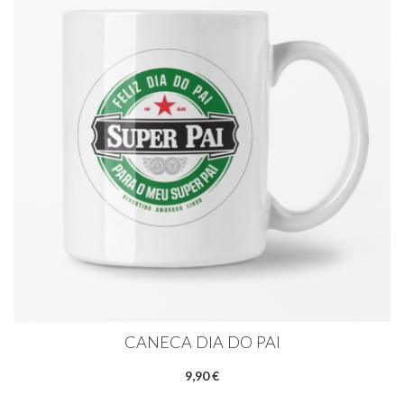
CANECA DIA DO PAI
9,90 €