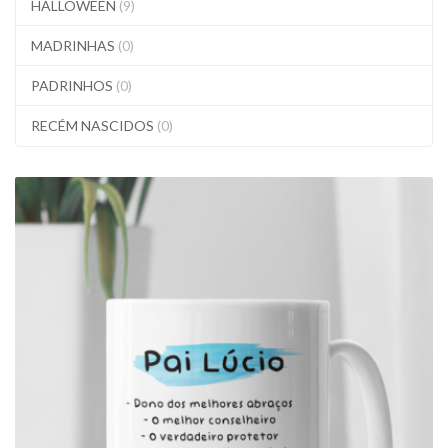
HALLOWEEN
(9)
MADRINHAS
(0)
PADRINHOS
(0)
RECÉM NASCIDOS
(0)