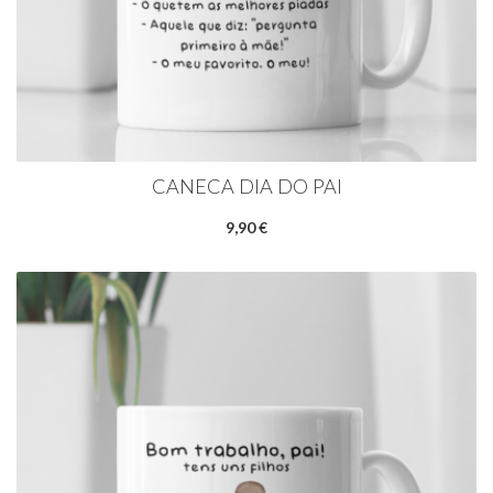
CANECA DIA DO PAI
9,90 €