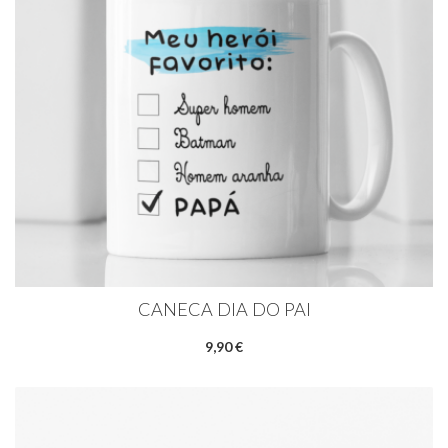
CANECA DIA DO PAI
9,90 €