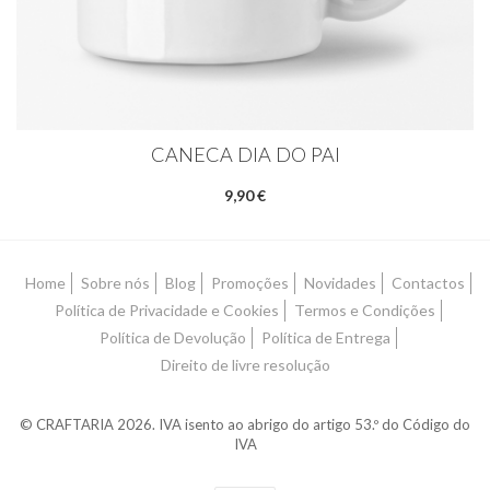
CANECA DIA DO PAI
9,90 €
Home
Sobre nós
Blog
Promoções
Novidades
Contactos
Política de Privacidade e Cookies
Termos e Condições
Política de Devolução
Política de Entrega
Direito de livre resolução
© CRAFTARIA 2026. IVA isento ao abrigo do artigo 53.º do Código do
IVA