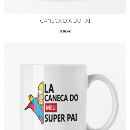
CANECA DIA DO PAI
9,90 €