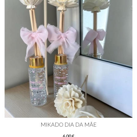
MIKADO DIA DA MÃE
6,00 €