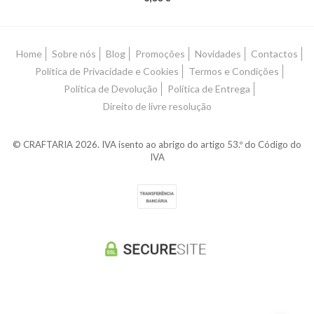
Home
Sobre nós
Blog
Promoções
Novidades
Contactos
Política de Privacidade e Cookies
Termos e Condições
Política de Devolução
Política de Entrega
Direito de livre resolução
© CRAFTARIA 2026. IVA isento ao abrigo do artigo 53.º do Código do
IVA