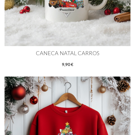
CANECA NATAL CARROS
9,90 €