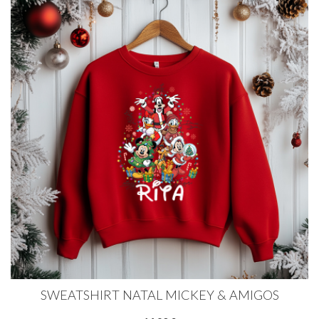
SWEATSHIRT NATAL MICKEY & AMIGOS