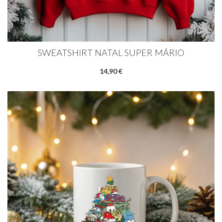
SWEATSHIRT NATAL SUPER MÁRIO
14,90 €