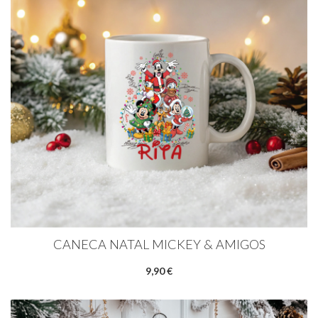
CANECA NATAL MICKEY & AMIGOS
9,90 €