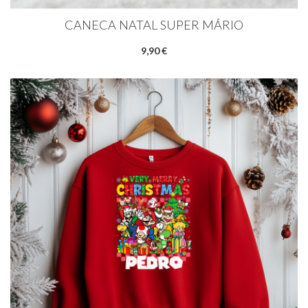
CANECA NATAL SUPER MÁRIO
9,90 €