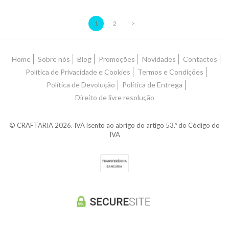
1
2
>
Home
Sobre nós
Blog
Promoções
Novidades
Contactos
Política de Privacidade e Cookies
Termos e Condições
Política de Devolução
Política de Entrega
Direito de livre resolução
© CRAFTARIA 2026. IVA isento ao abrigo do artigo 53.º do Código do
IVA