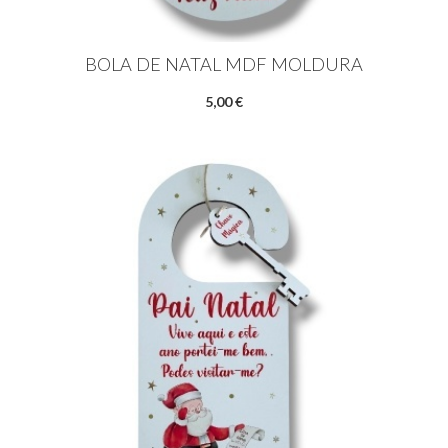
BOLA DE NATAL MDF MOLDURA
5,00 €