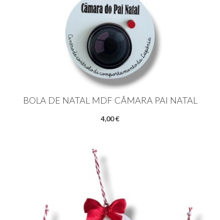
BOLA DE NATAL MDF CÂMARA PAI NATAL
4,00 €