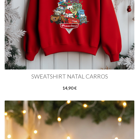
SWEATSHIRT NATAL CARROS
14,90 €