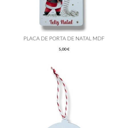
PLACA DE PORTA DE NATAL MDF
5,00 €