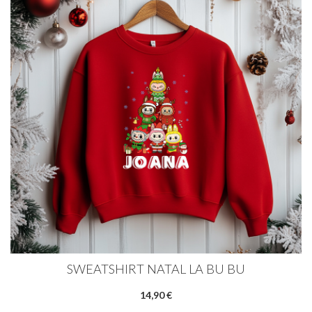
SWEATSHIRT NATAL LA BU BU
14,90 €