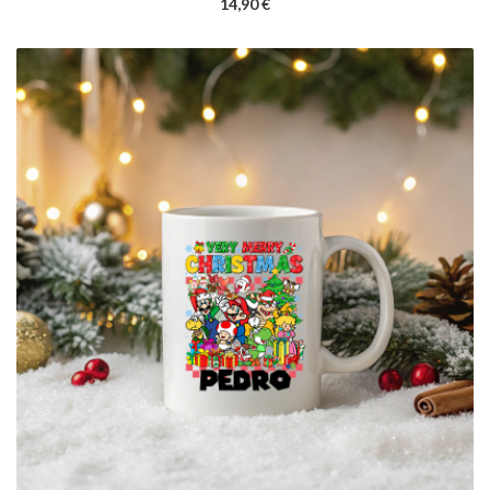
14,90 €