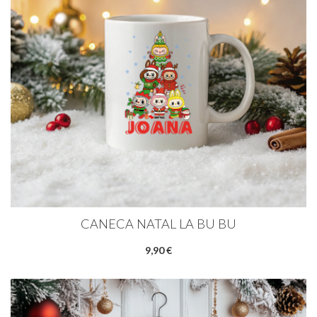
CANECA NATAL LA BU BU
9,90 €