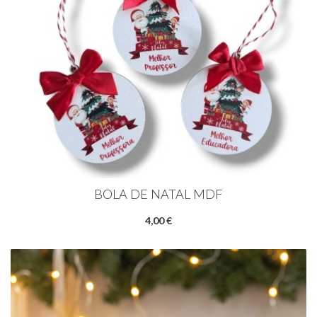
BOLA DE NATAL MDF
4,00 €