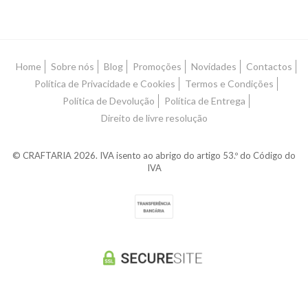
Home
Sobre nós
Blog
Promoções
Novidades
Contactos
Política de Privacidade e Cookies
Termos e Condições
Política de Devolução
Política de Entrega
Direito de livre resolução
© CRAFTARIA 2026. IVA isento ao abrigo do artigo 53.º do Código do
IVA